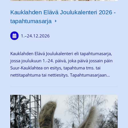
Kauklahden Elävä Joulukalenteri 2026 -
tapahtumasarja
1.
–
24.12.2026
Kauklahden Elävä Joulukalenteri eli tapahtumasarja,
jossa joulukuun 1.-24. päivä, joka päivä jossain päin
Suur-Kauklahtea on esitys, tapahtuma tms. tai
nettitapahtuma tai nettiesitys. Tapahtumasarjaan…