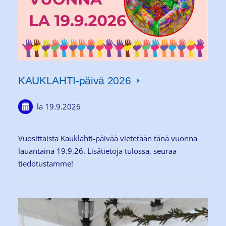
KAUKLAHTI-päivä 2026
la 19.9.2026
Vuosittaista Kauklahti-päivää vietetään tänä vuonna
lauantaina 19.9.26. Lisätietoja tulossa, seuraa
tiedotustamme!