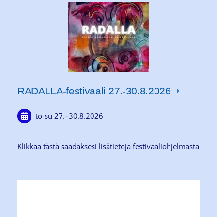
RADALLA-festivaali 27.-30.8.2026
to-su
27.
–
30.8.2026
Klikkaa tästä saadaksesi lisätietoja festivaaliohjelmasta