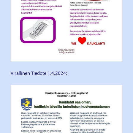
Virallinen Tiedote 1.4.2024: