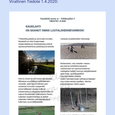
Virallinen Tiedote 1.4.2020: