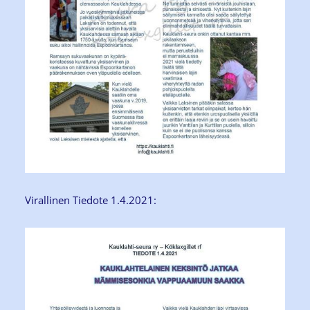
Virallinen Tiedote 1.4.2021: