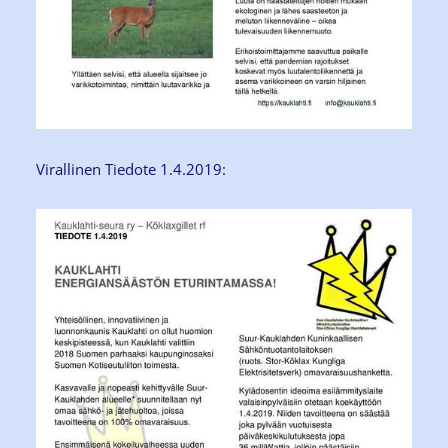
Virallinen Tiedote 1.4.2019: