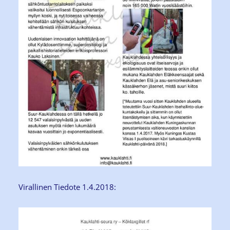
Virallinen Tiedote 1.4.2018: