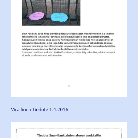
Virallinen Tiedote 1.4.2016: