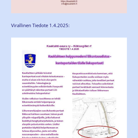
Virallinen Tiedote 1.4.2025: