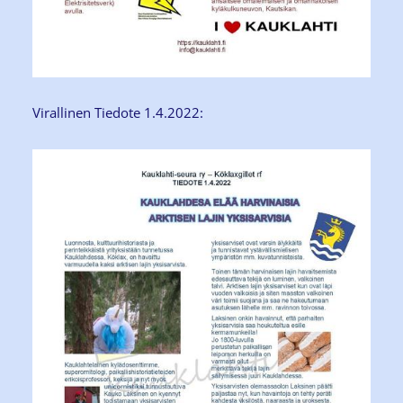
Virallinen Tiedote 1.4.2022: