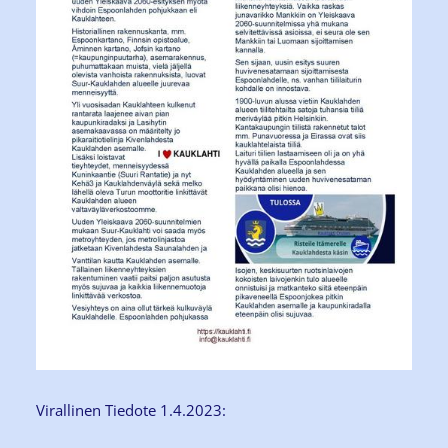
Virallinen Tiedote 1.4.2023: