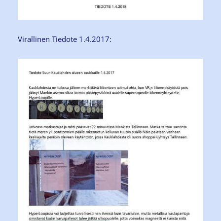
Virallinen Tiedote 1.4.2017: