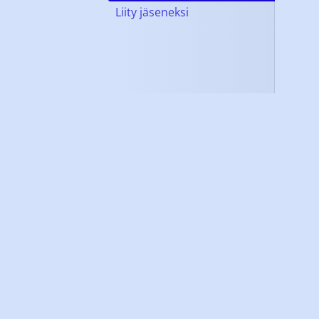
Liity jäseneksi